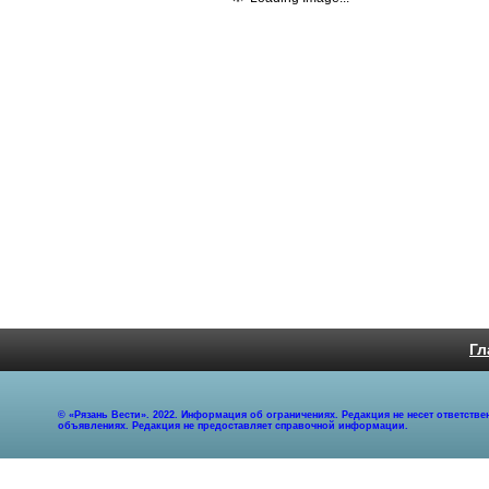
Гл
© «Рязань Вести». 2022. Информация об ограничениях. Редакция не несет ответст
объявлениях. Редакция не предоставляет справочной информации.