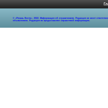
Гл
© «Рязань Вести». 2022. Информация об ограничениях. Редакция не несет ответст
объявлениях. Редакция не предоставляет справочной информации.