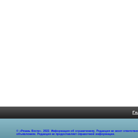
Гл
© «Рязань Вести». 2022. Информация об ограничениях. Редакция не несет ответст
объявлениях. Редакция не предоставляет справочной информации.