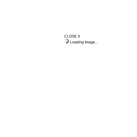
CLOSE X
Loading Image...