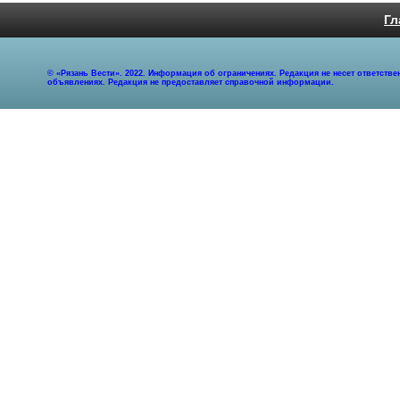
Гл
© «Рязань Вести». 2022. Информация об ограничениях. Редакция не несет ответст
объявлениях. Редакция не предоставляет справочной информации.