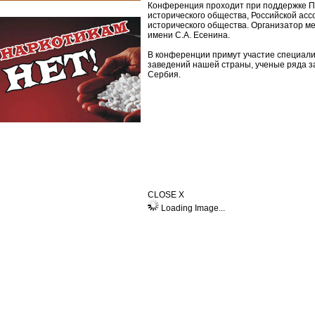
Конференция проходит при поддержке Пр
исторического общества, Российской асс
исторического общества. Организатор м
имени С.А. Есенина.
В конференции примут участие специали
заведений нашей страны, ученые ряда з
Сербия.
CLOSE X
Loading Image...