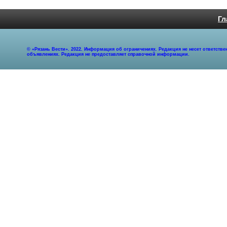
Гл
© «Рязань Вести». 2022. Информация об ограничениях. Редакция не несет ответст
объявлениях. Редакция не предоставляет справочной информации.