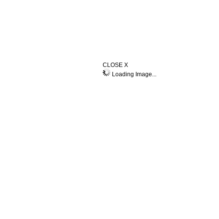
CLOSE X
Loading Image...