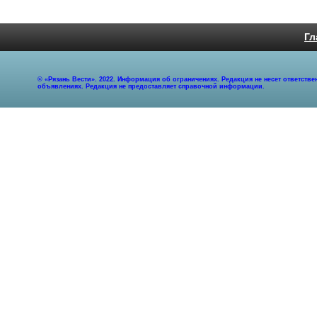
Гл
© «Рязань Вести». 2022. Информация об ограничениях. Редакция не несет ответст
объявлениях. Редакция не предоставляет справочной информации.