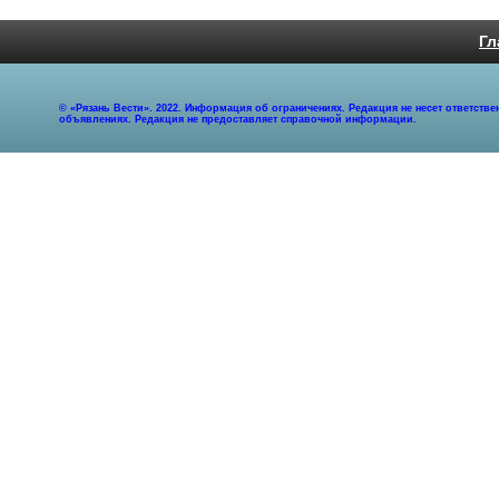
Гл
© «Рязань Вести». 2022. Информация об ограничениях. Редакция не несет ответст
объявлениях. Редакция не предоставляет справочной информации.