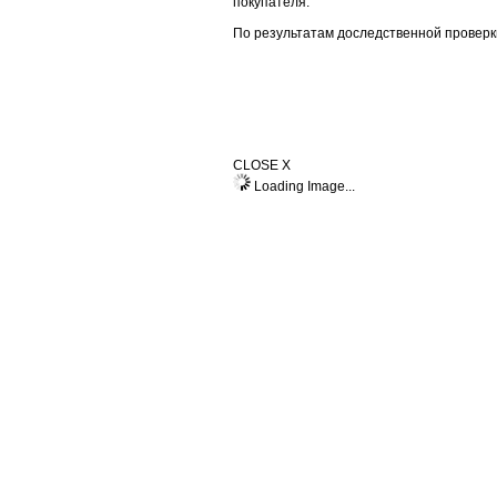
покупателя.
По результатам доследственной проверк
CLOSE X
Loading Image...