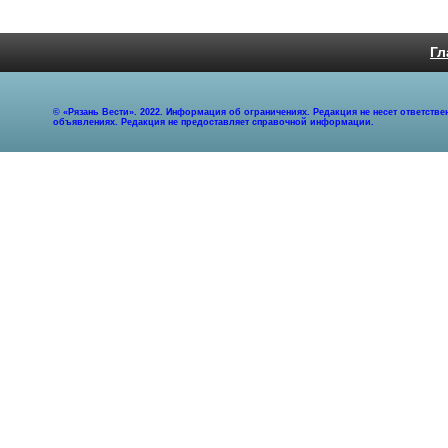
Гл
© «Рязань Вести». 2022. Информация об ограничениях. Редакция не несет ответст
объявлениях. Редакция не предоставляет справочной информации.