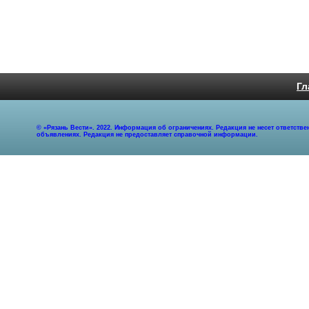
Гл
© «Рязань Вести». 2022. Информация об ограничениях. Редакция не несет ответст
объявлениях. Редакция не предоставляет справочной информации.