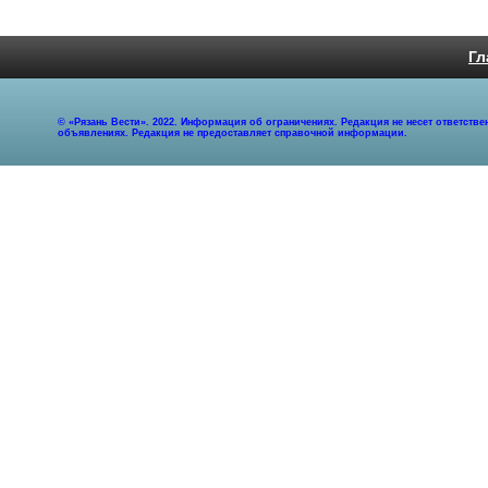
Гл
© «Рязань Вести». 2022. Информация об ограничениях. Редакция не несет ответст
объявлениях. Редакция не предоставляет справочной информации.