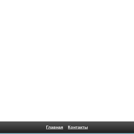
Главная
Контакты