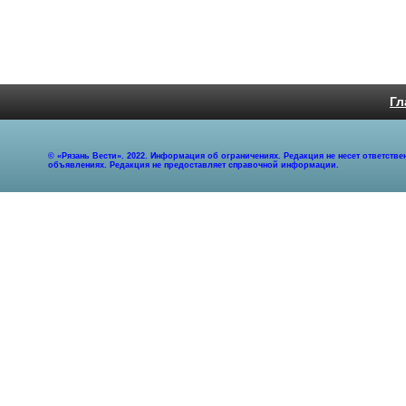
Гл
© «Рязань Вести». 2022. Информация об ограничениях. Редакция не несет ответст
объявлениях. Редакция не предоставляет справочной информации.