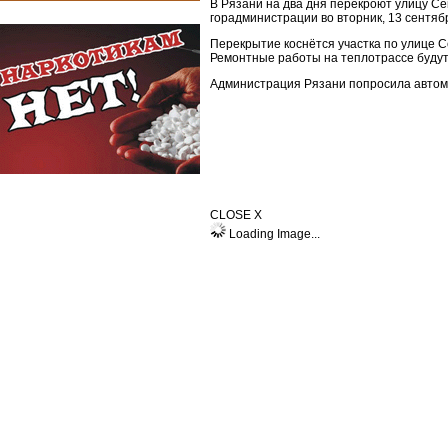
В Рязани на два дня перекроют улицу С
горадминистрации во вторник, 13 сентяб
Перекрытие коснётся участка по улице 
Ремонтные работы на теплотрассе будут 
Администрация Рязани попросила автом
CLOSE X
Loading Image...