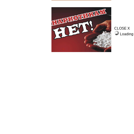
CLOSE X
Loading 