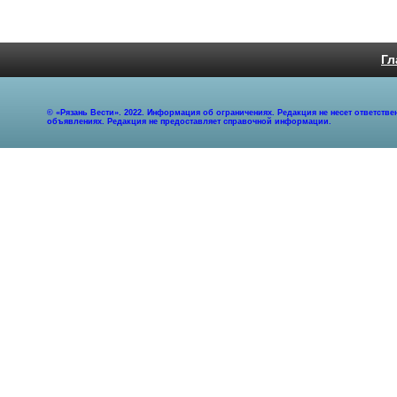
Гл
© «Рязань Вести». 2022. Информация об ограничениях. Редакция не несет ответст
объявлениях. Редакция не предоставляет справочной информации.