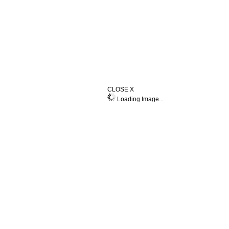
CLOSE X
Loading Image...