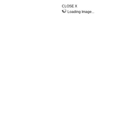
CLOSE X
Loading Image...