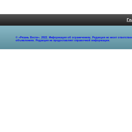
Гл
© «Рязань Вести». 2022. Информация об ограничениях. Редакция не несет ответст
объявлениях. Редакция не предоставляет справочной информации.