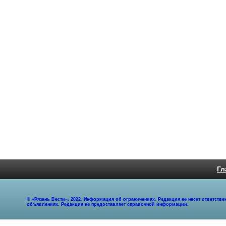
Гл
© «Рязань Вести». 2022. Информация об ограничениях. Редакция не несет ответст
объявлениях. Редакция не предоставляет справочной информации.