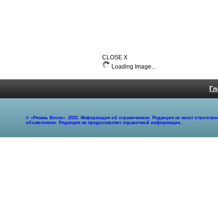
CLOSE X
Loading Image...
Гл
© «Рязань Вести». 2022. Информация об ограничениях. Редакция не несет ответст
объявлениях. Редакция не предоставляет справочной информации.