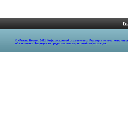
Гл
© «Рязань Вести». 2022. Информация об ограничениях. Редакция не несет ответст
объявлениях. Редакция не предоставляет справочной информации.