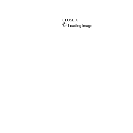
CLOSE X
Loading Image...