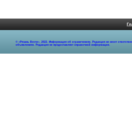
Гл
© «Рязань Вести». 2022. Информация об ограничениях. Редакция не несет ответст
объявлениях. Редакция не предоставляет справочной информации.