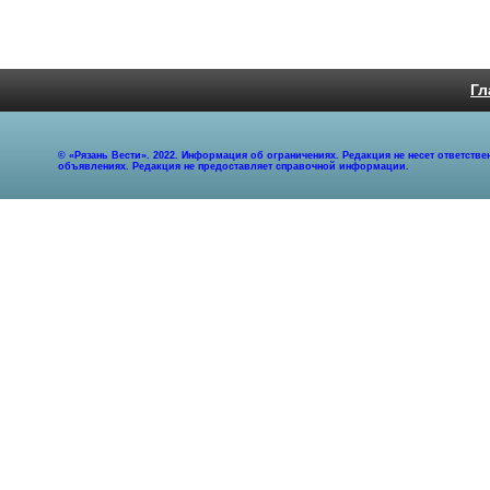
Гл
© «Рязань Вести». 2022. Информация об ограничениях. Редакция не несет ответст
объявлениях. Редакция не предоставляет справочной информации.