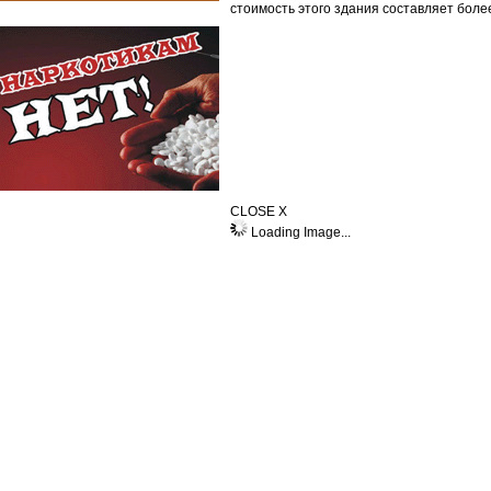
стоимость этого здания составляет боле
CLOSE X
Loading Image...