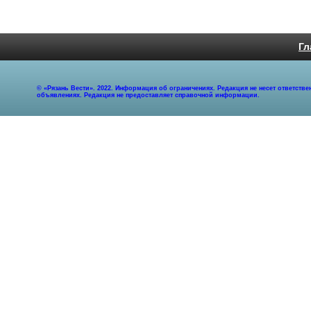
Гл
© «Рязань Вести». 2022. Информация об ограничениях. Редакция не несет ответст
объявлениях. Редакция не предоставляет справочной информации.