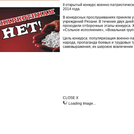
II открытый конкурс военно-патриотичес
2014 года.
В конкурсных прослушиваниях приняли у
учреждений Рязани. В течение двух дне
проходили отборочные этапы конкурса.
«Сольное исполнение», «Вокальная груп
Цель конкурса: популяризация военно-па
народа, пропаганда боевых и трудовых 
самовыражения, их широкое вовлечение в
CLOSE X
Loading Image...