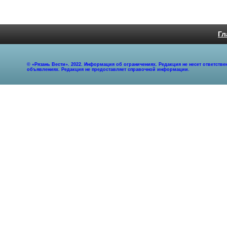
Гл
© «Рязань Вести». 2022. Информация об ограничениях. Редакция не несет ответст
объявлениях. Редакция не предоставляет справочной информации.