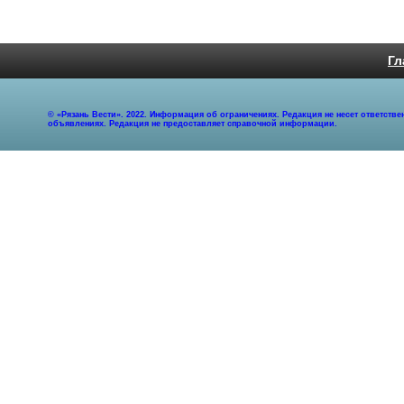
Гл
© «Рязань Вести». 2022. Информация об ограничениях. Редакция не несет ответст
объявлениях. Редакция не предоставляет справочной информации.