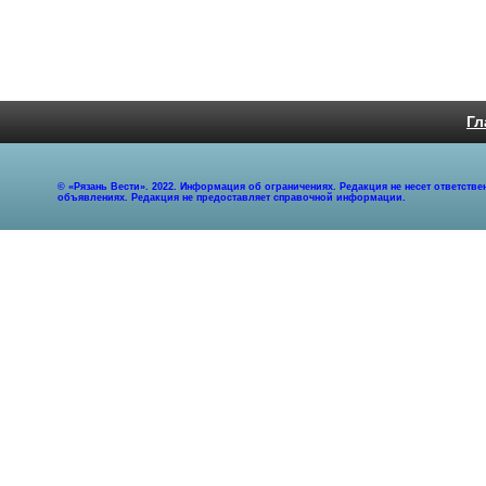
Гл
© «Рязань Вести». 2022. Информация об ограничениях. Редакция не несет ответст
объявлениях. Редакция не предоставляет справочной информации.