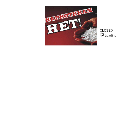
CLOSE X
Loading 