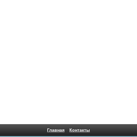
Главная
Контакты