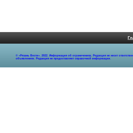
Гл
© «Рязань Вести». 2022. Информация об ограничениях. Редакция не несет ответст
объявлениях. Редакция не предоставляет справочной информации.