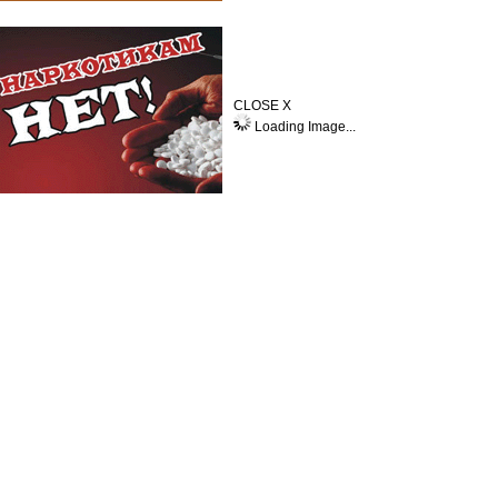
CLOSE X
Loading Image...