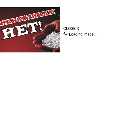
CLOSE X
Loading Image...