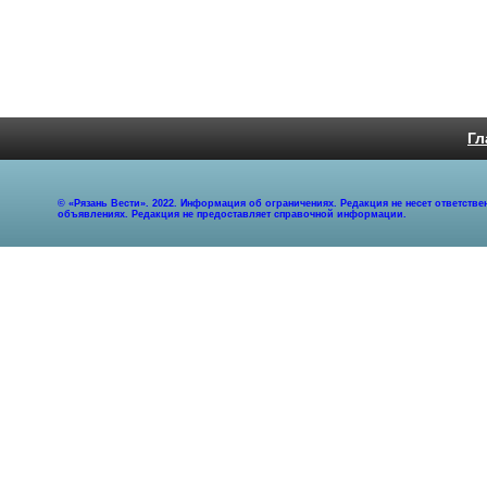
Гл
© «Рязань Вести». 2022. Информация об ограничениях. Редакция не несет ответст
объявлениях. Редакция не предоставляет справочной информации.