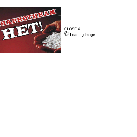
CLOSE X
Loading Image...