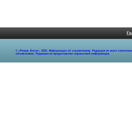
Гл
© «Рязань Вести». 2022. Информация об ограничениях. Редакция не несет ответст
объявлениях. Редакция не предоставляет справочной информации.