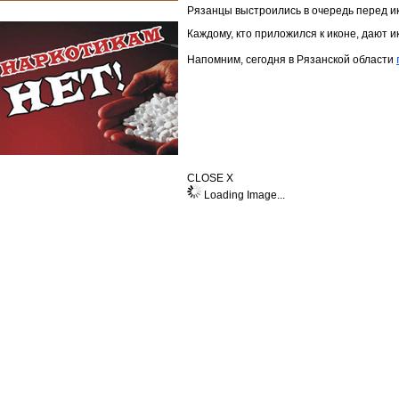
Рязанцы выстроились в очередь перед и
Каждому, кто приложился к иконе, дают 
Напомним, сегодня в Рязанской области
CLOSE X
Loading Image...