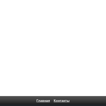
Главная
Контакты