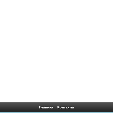
Главная
Контакты