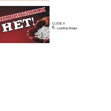
CLOSE X
Loading Image...