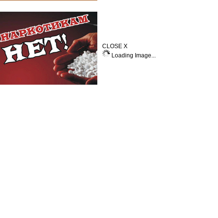
CLOSE X
Loading Image...