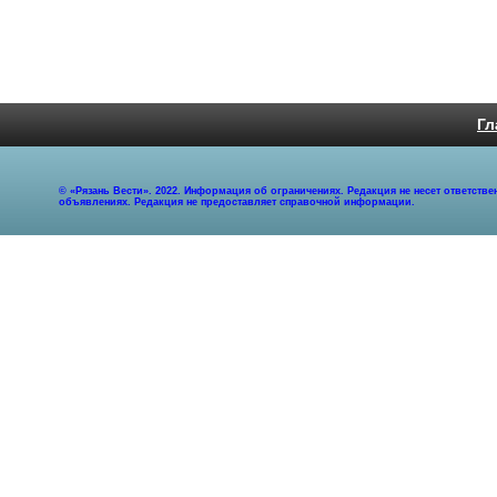
Гл
© «Рязань Вести». 2022. Информация об ограничениях. Редакция не несет ответст
объявлениях. Редакция не предоставляет справочной информации.