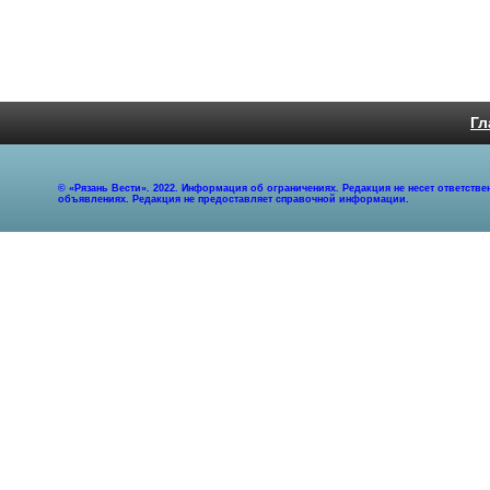
Гл
© «Рязань Вести». 2022. Информация об ограничениях. Редакция не несет ответст
объявлениях. Редакция не предоставляет справочной информации.