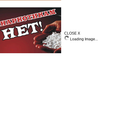
CLOSE X
Loading Image...