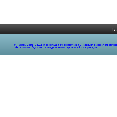
Гл
© «Рязань Вести». 2022. Информация об ограничениях. Редакция не несет ответст
объявлениях. Редакция не предоставляет справочной информации.