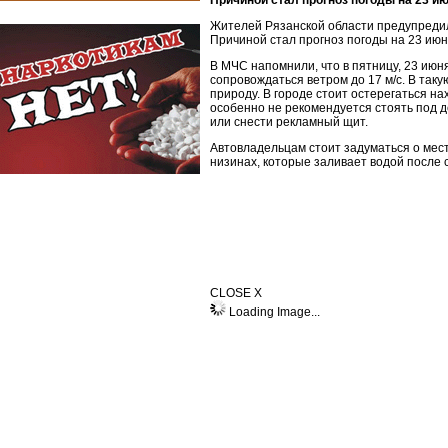
Причиной стал прогноз погоды на 23 ию
Жителей Рязанской области предупредил
Причиной стал прогноз погоды на 23 июн
В МЧС напомнили, что в пятницу, 23 июня
сопровождаться ветром до 17 м/с. В таку
природу. В городе стоит остерегаться на
особенно не рекомендуется стоять под 
или снести рекламный щит.
Автовладельцам стоит задуматься о мест
низинах, которые заливает водой после 
CLOSE X
Loading Image...