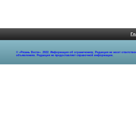
Гл
© «Рязань Вести». 2022. Информация об ограничениях. Редакция не несет ответст
объявлениях. Редакция не предоставляет справочной информации.