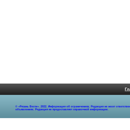
Гл
© «Рязань Вести». 2022. Информация об ограничениях. Редакция не несет ответст
объявлениях. Редакция не предоставляет справочной информации.