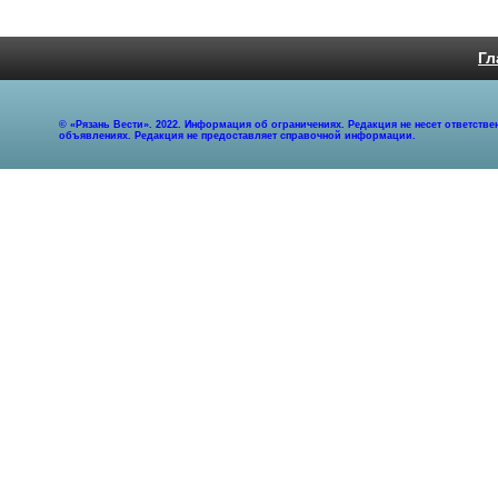
Гл
© «Рязань Вести». 2022. Информация об ограничениях. Редакция не несет ответст
объявлениях. Редакция не предоставляет справочной информации.